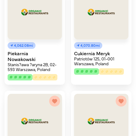
4,062.08mi
4,070.80mi
Piekarnia
Cukiernia Meryk
Nowakowski
Patriotów 125, 01-001
Warszawa, Poland
Stanis?awa ?aryna 2B, 02-
593 Warszawa, Poland