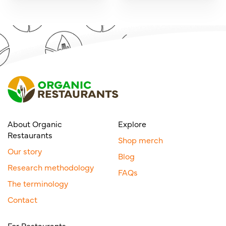
About Organic
Explore
Restaurants
Shop merch
Our story
Blog
Research methodology
FAQs
The terminology
Contact
For Restaurants