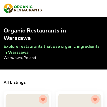
Organic Restaurants in
Warszawa
Explore restaurants that use organic ingredients
in Warszawa
Warszawa, Poland
All Listings